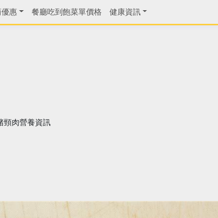
商優惠
餐廳吃到飽菜單價格
健康資訊
豬頸肉營養資訊