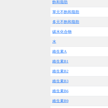
飽和脂肪
單元不飽和脂肪
多元不飽和脂肪
碳水化合物
水
維生素A
維生素B1
維生素B2
維生素B3
維生素B6
維生素B9