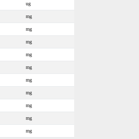
ug
mg
mg
mg
mg
mg
mg
mg
mg
mg
mg