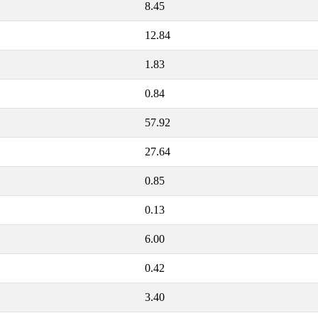
8.45
12.84
1.83
0.84
57.92
27.64
0.85
0.13
6.00
0.42
3.40