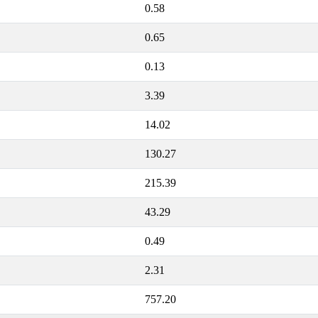
0.58
0.65
0.13
3.39
14.02
130.27
215.39
43.29
0.49
2.31
757.20