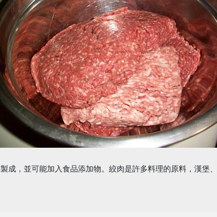
來製成，並可能加入食品添加物。絞肉是許多料理的原料，漢堡