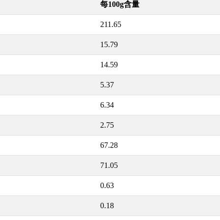
每100g含量
211.65
15.79
14.59
5.37
6.34
2.75
67.28
71.05
0.63
0.18