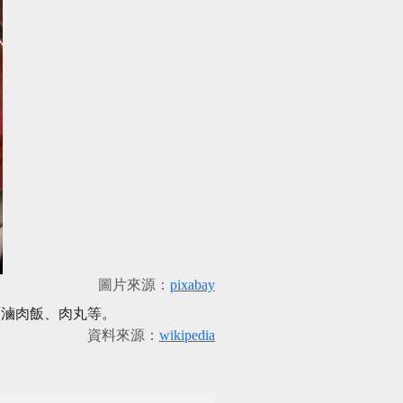
圖片來源：
pixabay
、滷肉飯、肉丸等。
資料來源：
wikipedia