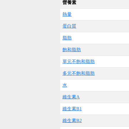
營養素
熱量
蛋白質
脂肪
飽和脂肪
單元不飽和脂肪
多元不飽和脂肪
水
維生素A
維生素B1
維生素B2