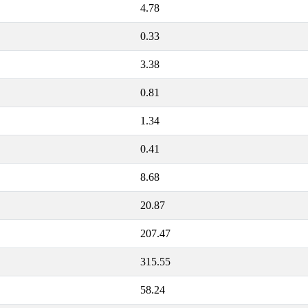
4.78
0.33
3.38
0.81
1.34
0.41
8.68
20.87
207.47
315.55
58.24