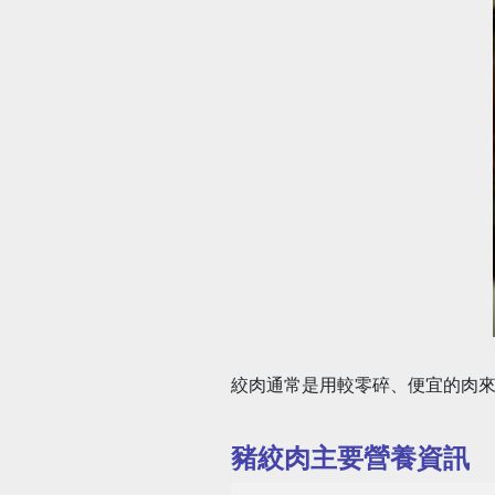
絞肉通常是用較零碎、便宜的肉
豬絞肉主要營養資訊