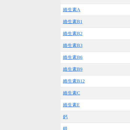
維生素A
維生素B1
維生素B2
維生素B3
維生素B6
維生素B9
維生素B12
維生素C
維生素E
鈣
鎂