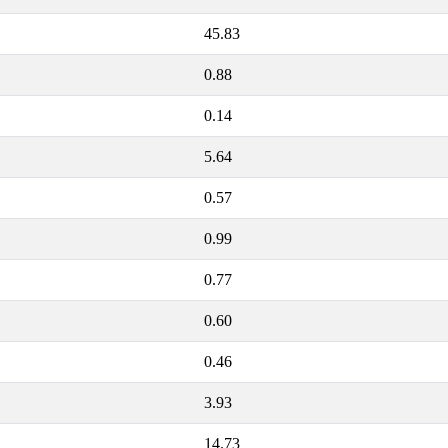
45.83
0.88
0.14
5.64
0.57
0.99
0.77
0.60
0.46
3.93
14.73