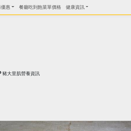
商優惠
餐廳吃到飽菜單價格
健康資訊
豬大里肌營養資訊