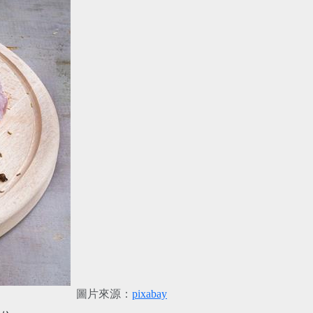
圖片來源：
pixabay