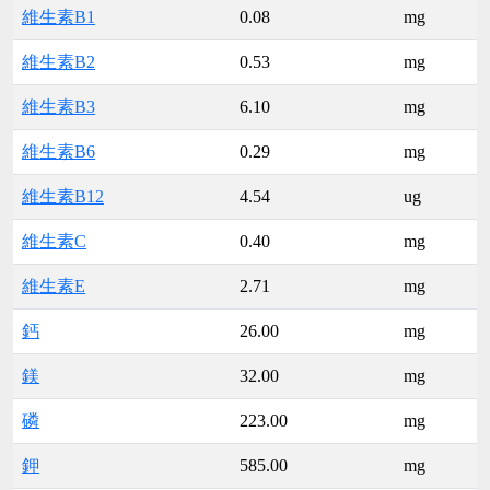
維生素B1
0.08
mg
維生素B2
0.53
mg
維生素B3
6.10
mg
維生素B6
0.29
mg
維生素B12
4.54
ug
維生素C
0.40
mg
維生素E
2.71
mg
鈣
26.00
mg
鎂
32.00
mg
磷
223.00
mg
鉀
585.00
mg