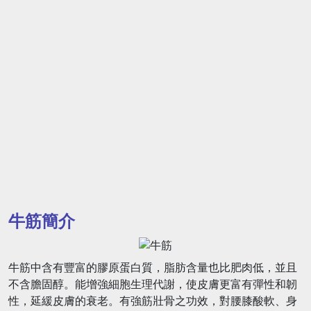
牛筋簡介
牛筋中含有豐富的膠原蛋白質，脂肪含量也比肥肉低，並且
不含膽固醇。能增強細胞生理代謝，使皮膚更富有彈性和韌
性，延緩皮膚的衰老。有強筋壯骨之功效，對腰膝酸軟、身