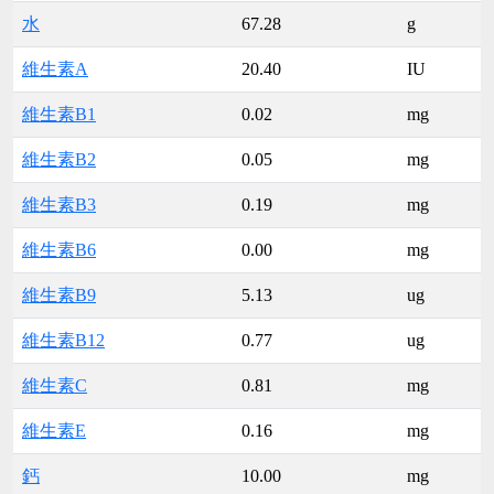
水
67.28
g
維生素A
20.40
IU
維生素B1
0.02
mg
維生素B2
0.05
mg
維生素B3
0.19
mg
維生素B6
0.00
mg
維生素B9
5.13
ug
維生素B12
0.77
ug
維生素C
0.81
mg
維生素E
0.16
mg
鈣
10.00
mg