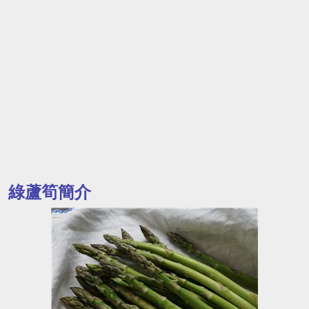
綠蘆筍簡介