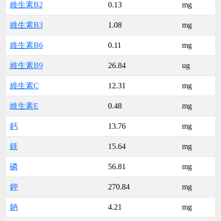
維生素B2
0.13
mg
維生素B3
1.08
mg
維生素B6
0.11
mg
維生素B9
26.84
ug
維生素C
12.31
mg
維生素E
0.48
mg
鈣
13.76
mg
鎂
15.64
mg
磷
56.81
mg
鉀
270.84
mg
鈉
4.21
mg