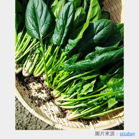
圖片來源：
pixabay