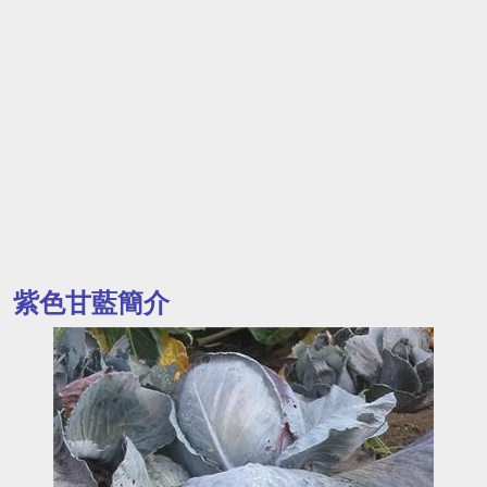
紫色甘藍簡介