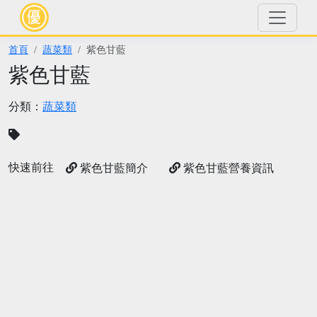
首頁
蔬菜類
紫色甘藍
紫色甘藍
分類：
蔬菜類
快速前往
紫色甘藍簡介
紫色甘藍營養資訊