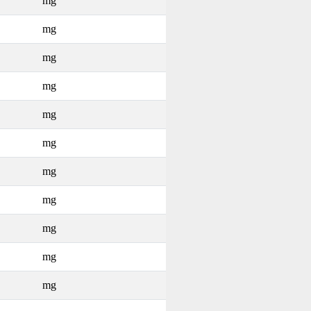
mg
mg
mg
mg
mg
mg
mg
mg
mg
mg
mg