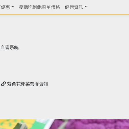
商優惠
餐廳吃到飽菜單價格
健康資訊
心血管系統
紫色花椰菜營養資訊