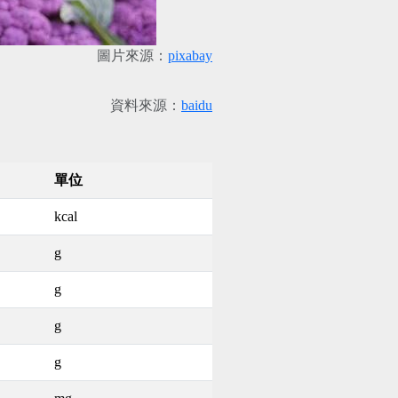
圖片來源：
pixabay
資料來源：
baidu
單位
kcal
g
g
g
g