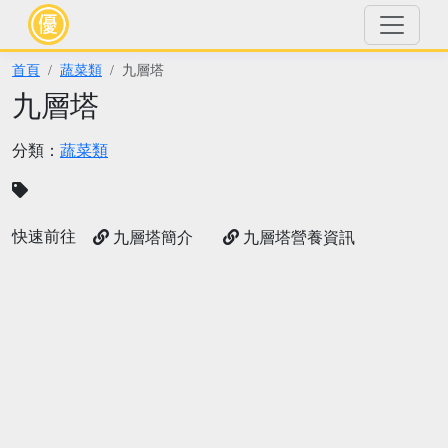
首頁
蔬菜類
九層塔
九層塔
分類：
蔬菜類
快速前往
九層塔簡介
九層塔營養資訊