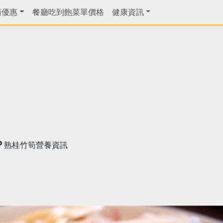
商優惠
餐廳吃到飽菜單價格
健康資訊
熟桂竹筍營養資訊