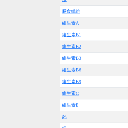
膳食纖維
維生素A
維生素B1
維生素B2
維生素B3
維生素B6
維生素B9
維生素C
維生素E
鈣