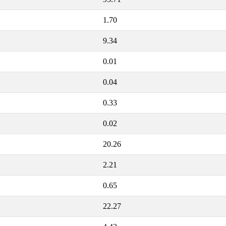
1.70
9.34
0.01
0.04
0.33
0.02
20.26
2.21
0.65
22.27