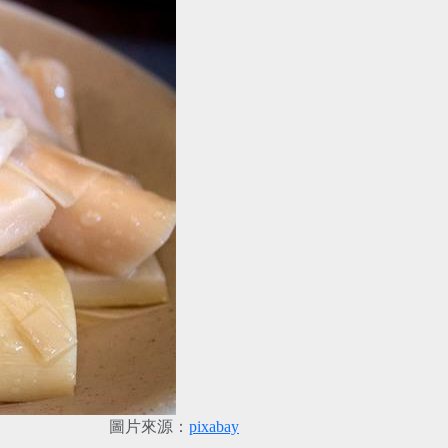
圖片來源：
pixabay