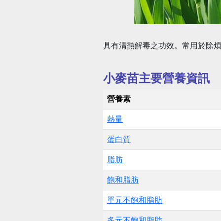
具有清熱解毒之功效。常用於除
小麥苗主要營養資訊
營養素
熱量
蛋白質
脂肪
飽和脂肪
單元不飽和脂肪
多元不飽和脂肪