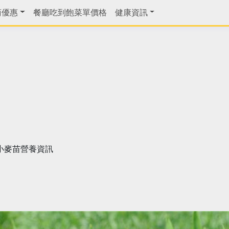
商優惠
餐廳吃到飽菜單價格
健康資訊
小麥苗營養資訊