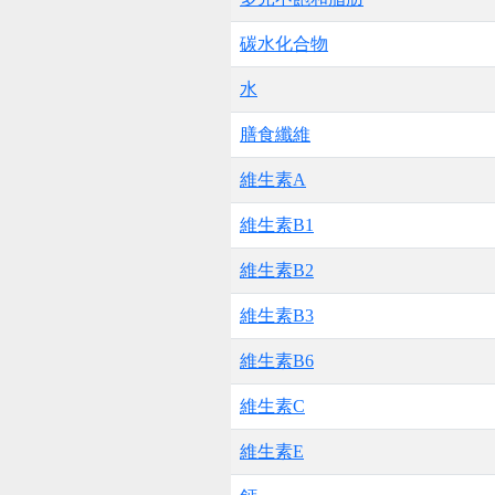
碳水化合物
水
膳食纖維
維生素A
維生素B1
維生素B2
維生素B3
維生素B6
維生素C
維生素E