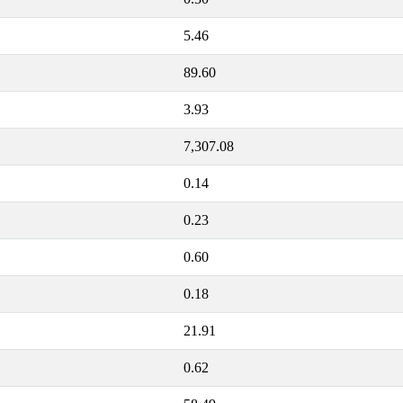
5.46
89.60
3.93
7,307.08
0.14
0.23
0.60
0.18
21.91
0.62