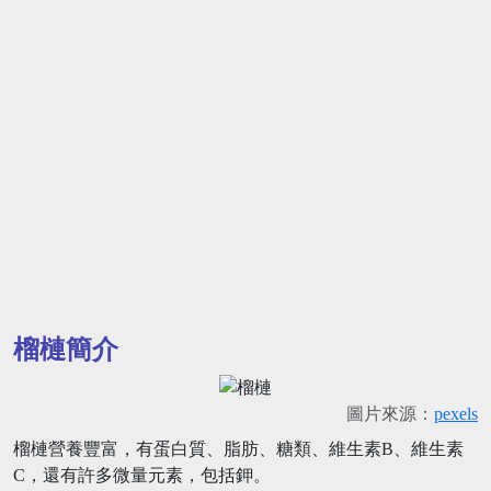
榴槤簡介
圖片來源：
pexels
榴槤營養豐富，有蛋白質、脂肪、糖類、維生素B、維生素
C，還有許多微量元素，包括鉀。