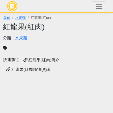
首頁
水果類
紅龍果(紅肉)
紅龍果(紅肉)
分類：
水果類
快速前往
紅龍果(紅肉)簡介
紅龍果(紅肉)營養資訊