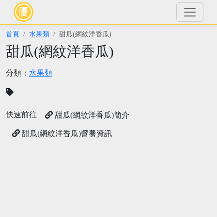
首頁
水果類
甜瓜(網紋洋香瓜)
甜瓜(網紋洋香瓜)
分類：
水果類
快速前往
甜瓜(網紋洋香瓜)簡介
甜瓜(網紋洋香瓜)營養資訊