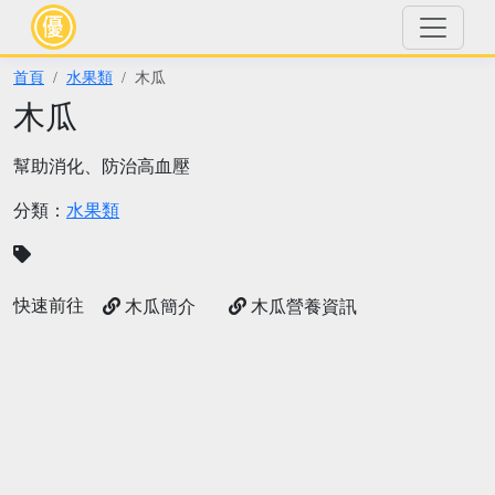
首頁
水果類
木瓜
木瓜
幫助消化、防治高血壓
分類：
水果類
快速前往
木瓜簡介
木瓜營養資訊