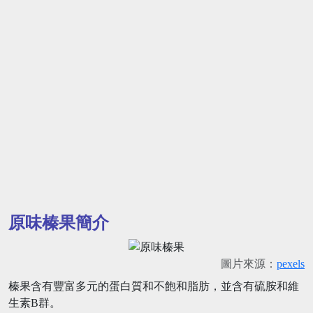
原味榛果簡介
圖片來源：
pexels
榛果含有豐富多元的蛋白質和不飽和脂肪，並含有硫胺和維
生素B群。