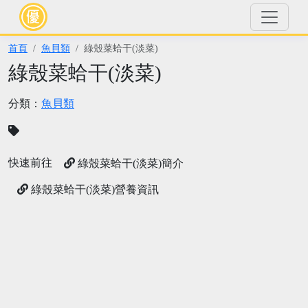
首頁
魚貝類
綠殼菜蛤干(淡菜)
綠殼菜蛤干(淡菜)
分類：
魚貝類
快速前往
綠殼菜蛤干(淡菜)簡介
綠殼菜蛤干(淡菜)營養資訊