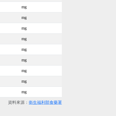
mg
mg
mg
mg
mg
mg
mg
mg
mg
資料來源：
衛生福利部食藥署