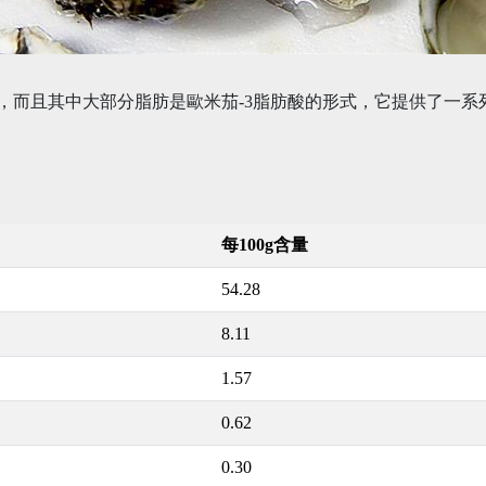
2，而且其中大部分脂肪是歐米茄-3脂肪酸的形式，它提供了一
每100g含量
54.28
8.11
1.57
0.62
0.30