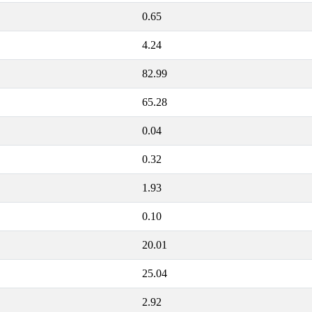
0.65
4.24
82.99
65.28
0.04
0.32
1.93
0.10
20.01
25.04
2.92