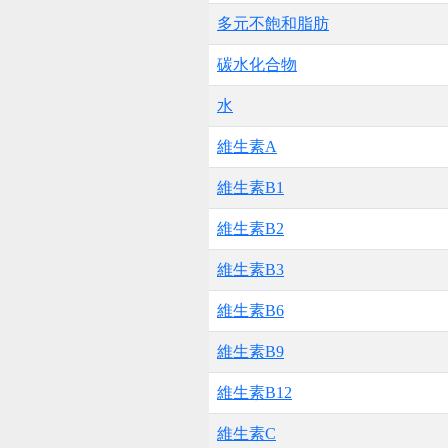
多元不飽和脂肪
碳水化合物
水
維生素A
維生素B1
維生素B2
維生素B3
維生素B6
維生素B9
維生素B12
維生素C