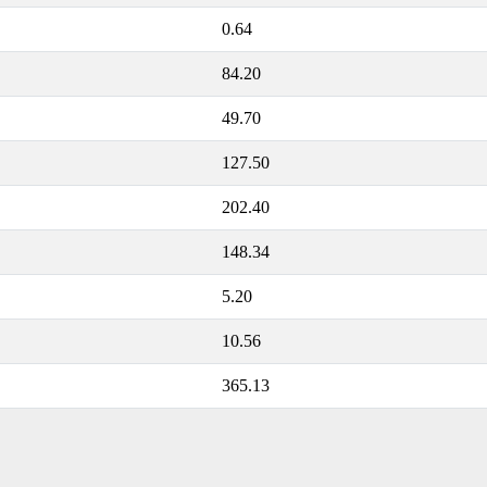
0.64
84.20
49.70
127.50
202.40
148.34
5.20
10.56
365.13