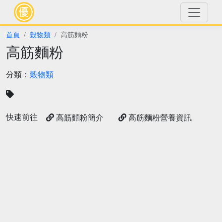
首頁
穀物類
高筋麵粉
高筋麵粉
分類：
穀物類
快速前往
高筋麵粉簡介
高筋麵粉營養資訊