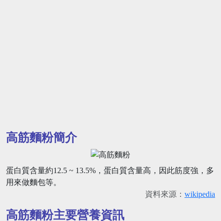
高筋麵粉簡介
蛋白質含量約12.5 ~ 13.5%，蛋白質含量高，因此筋度強，多
用來做麵包等。
資料來源：
wikipedia
高筋麵粉主要營養資訊