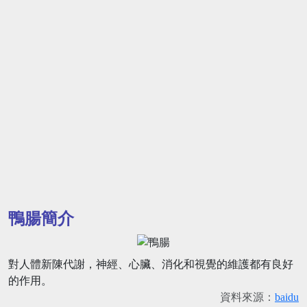
鴨腸簡介
對人體新陳代謝，神經、心臟、消化和視覺的維護都有良好
的作用。
資料來源：
baidu