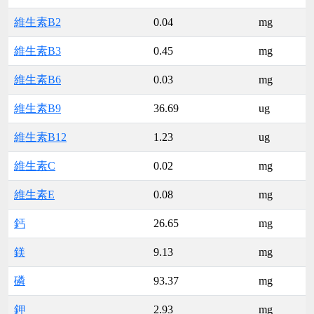
維生素B2
0.04
mg
維生素B3
0.45
mg
維生素B6
0.03
mg
維生素B9
36.69
ug
維生素B12
1.23
ug
維生素C
0.02
mg
維生素E
0.08
mg
鈣
26.65
mg
鎂
9.13
mg
磷
93.37
mg
鉀
2.93
mg