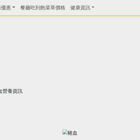
商優惠
餐廳吃到飽菜單價格
健康資訊
血營養資訊