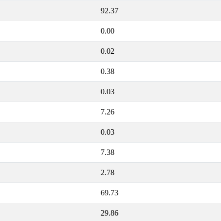
92.37
0.00
0.02
0.38
0.03
7.26
0.03
7.38
2.78
69.73
29.86