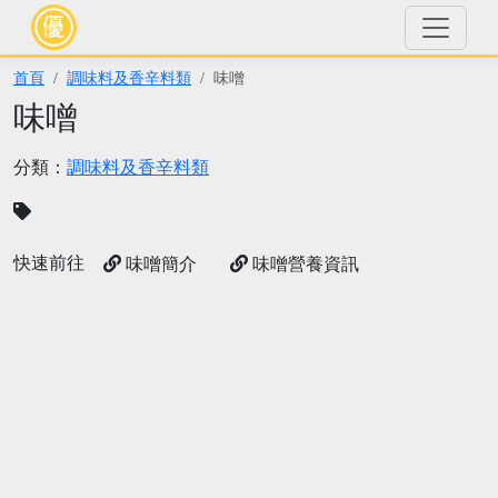
首頁
調味料及香辛料類
味噌
味噌
分類：
調味料及香辛料類
快速前往
味噌簡介
味噌營養資訊