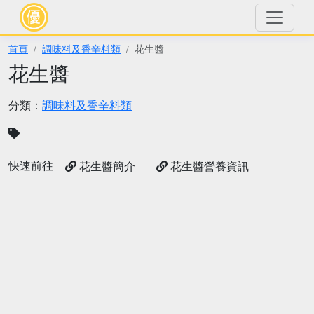
首頁
調味料及香辛料類
花生醬
花生醬
分類：
調味料及香辛料類
快速前往
花生醬簡介
花生醬營養資訊