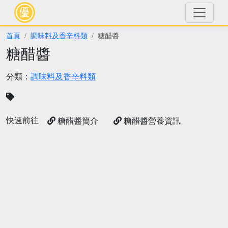
首頁
調味料及香辛料類
糖醋醬
糖醋醬
分類：
調味料及香辛料類
快速前往
糖醋醬簡介
糖醋醬營養資訊