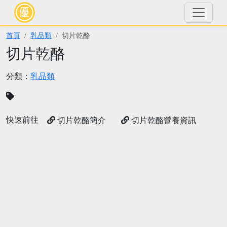
首頁
乳品類
切片乾酪
切片乾酪
分類：
乳品類
快速前往
切片乾酪簡介
切片乾酪營養資訊