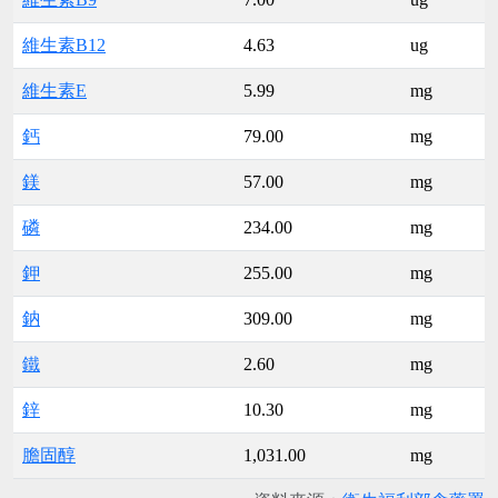
維生素B12
4.63
ug
維生素E
5.99
mg
鈣
79.00
mg
鎂
57.00
mg
磷
234.00
mg
鉀
255.00
mg
鈉
309.00
mg
鐵
2.60
mg
鋅
10.30
mg
膽固醇
1,031.00
mg