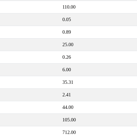
110.00
0.05
0.89
25.00
0.26
6.00
35.31
2.41
44.00
105.00
712.00