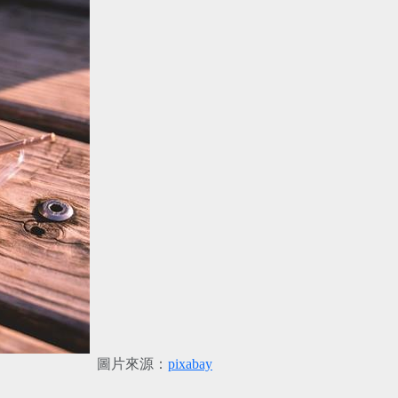
圖片來源：
pixabay