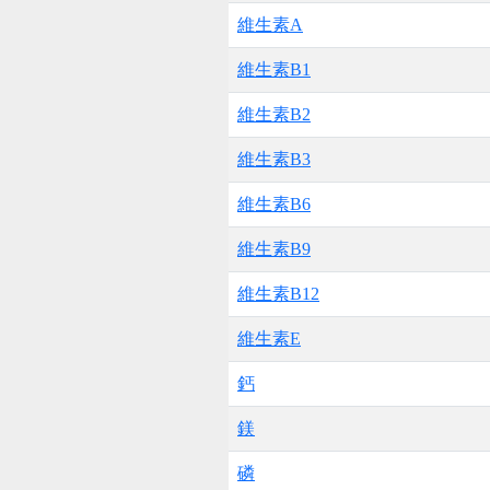
維生素A
維生素B1
維生素B2
維生素B3
維生素B6
維生素B9
維生素B12
維生素E
鈣
鎂
磷