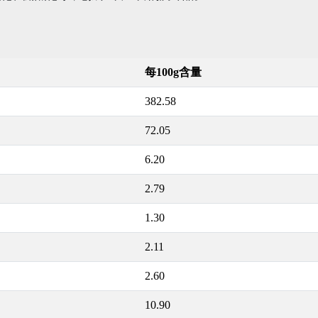
每100g含量
382.58
72.05
6.20
2.79
1.30
2.11
2.60
10.90