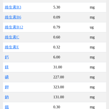
維生素B3
5.30
mg
維生素B6
0.09
mg
維生素B12
0.79
ug
維生素C
0.60
mg
維生素E
0.32
mg
鈣
6.00
mg
鎂
31.00
mg
磷
227.00
mg
鉀
323.00
mg
鈉
131.00
mg
鐵
0.30
mg