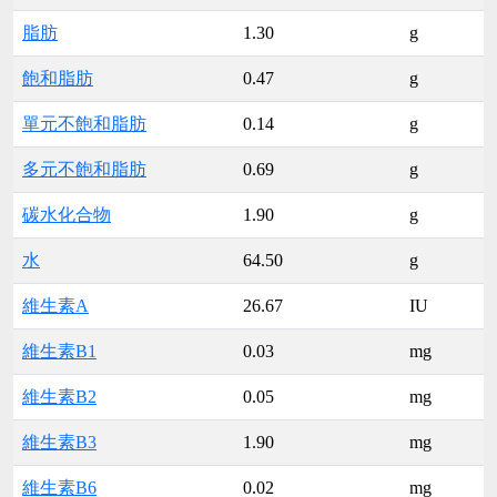
脂肪
1.30
g
飽和脂肪
0.47
g
單元不飽和脂肪
0.14
g
多元不飽和脂肪
0.69
g
碳水化合物
1.90
g
水
64.50
g
維生素A
26.67
IU
維生素B1
0.03
mg
維生素B2
0.05
mg
維生素B3
1.90
mg
維生素B6
0.02
mg