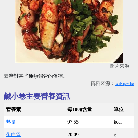
圖片來源：
臺灣對某些種類鎖管的俗稱。
資料來源：
wikipedia
鹹小卷主要營養資訊
營養素
每100g含量
單位
熱量
97.55
kcal
蛋白質
20.09
g