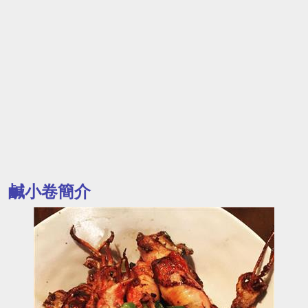
鹹小卷簡介