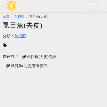
首頁
魚貝類
虱目魚(去皮)
虱目魚(去皮)
分類：
魚貝類
快速前往
虱目魚(去皮)簡介
虱目魚(去皮)營養資訊