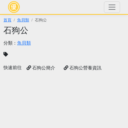
首頁
魚貝類
石狗公
石狗公
分類：
魚貝類
快速前往
石狗公簡介
石狗公營養資訊