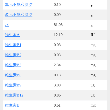
單元不飽和脂肪
0.10
g
多元不飽和脂肪
0.09
g
水
81.06
g
維生素A
12.10
IU
維生素B1
0.08
mg
維生素B2
0.03
mg
維生素B3
2.34
mg
維生素B6
0.13
mg
維生素B9
3.00
ug
維生素B12
0.86
ug
維生素E
0.61
mg