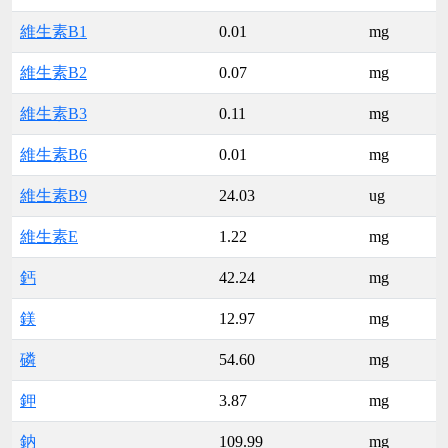
維生素B1
0.01
mg
維生素B2
0.07
mg
維生素B3
0.11
mg
維生素B6
0.01
mg
維生素B9
24.03
ug
維生素E
1.22
mg
鈣
42.24
mg
鎂
12.97
mg
磷
54.60
mg
鉀
3.87
mg
鈉
109.99
mg