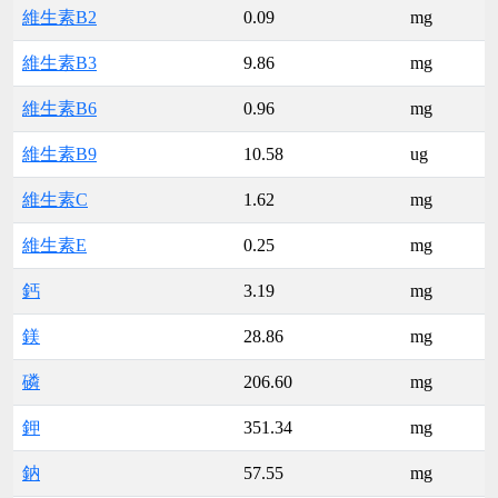
維生素B2
0.09
mg
維生素B3
9.86
mg
維生素B6
0.96
mg
維生素B9
10.58
ug
維生素C
1.62
mg
維生素E
0.25
mg
鈣
3.19
mg
鎂
28.86
mg
磷
206.60
mg
鉀
351.34
mg
鈉
57.55
mg