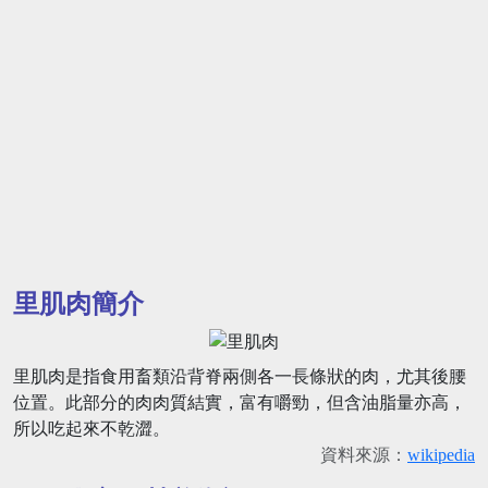
里肌肉簡介
里肌肉是指食用畜類沿背脊兩側各一長條狀的肉，尤其後腰
位置。此部分的肉肉質結實，富有嚼勁，但含油脂量亦高，
所以吃起來不乾澀。
資料來源：
wikipedia