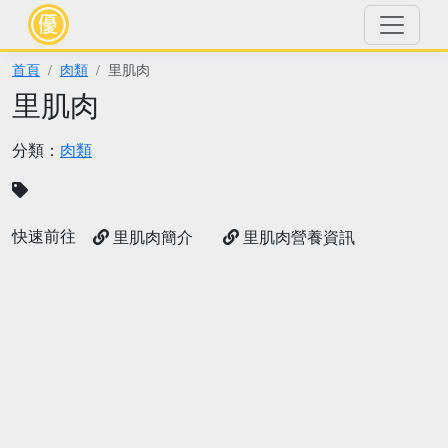
首頁
肉類
里肌肉
里肌肉
分類：
肉類
快速前往
里肌肉簡介
里肌肉營養資訊