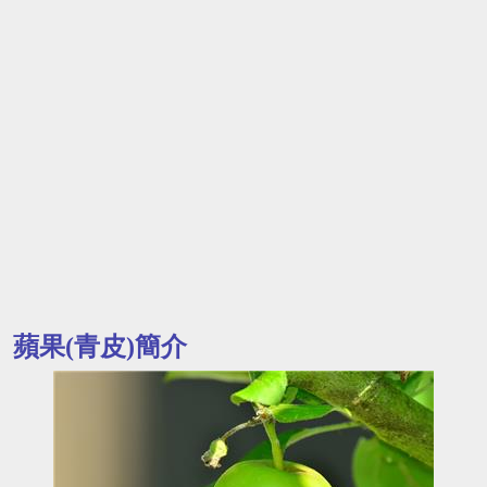
蘋果(青皮)簡介