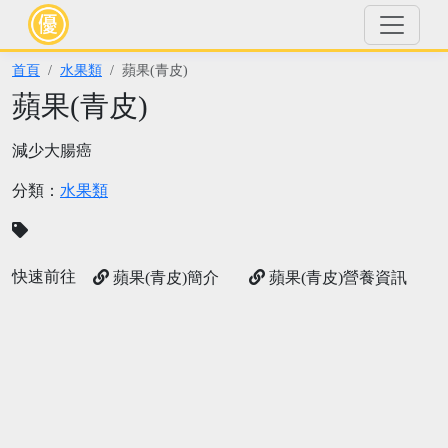
首頁
水果類
蘋果(青皮)
蘋果(青皮)
減少大腸癌
分類：
水果類
快速前往
蘋果(青皮)簡介
蘋果(青皮)營養資訊