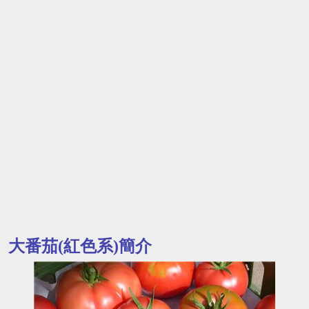
大番茄(紅色系)簡介