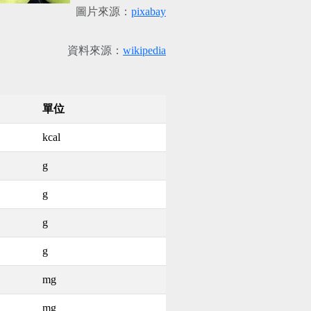
圖片來源：
pixabay
資料來源：
wikipedia
單位
kcal
g
g
g
g
mg
mg