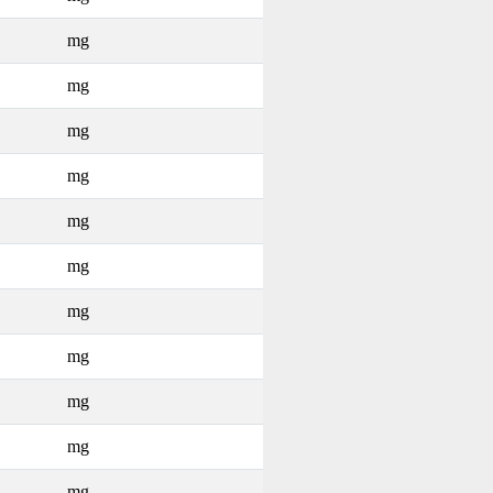
mg
mg
mg
mg
mg
mg
mg
mg
mg
mg
mg