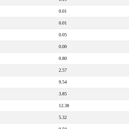
0.01
0.01
0.05
0.00
0.80
2.57
9.54
3.85
12.38
5.32