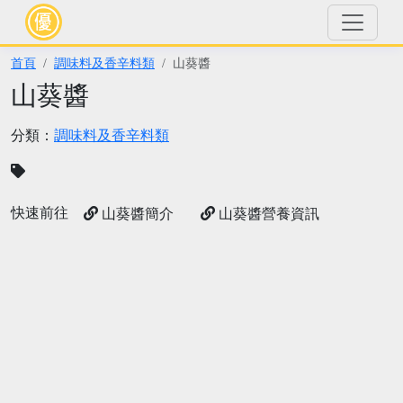
首頁
調味料及香辛料類
山葵醬
山葵醬
分類：
調味料及香辛料類
快速前往
山葵醬簡介
山葵醬營養資訊