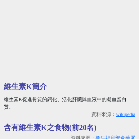
維生素K簡介
維生素K促進骨質的鈣化、活化肝臟與血液中的凝血蛋白
質。
資料來源：
wikipedia
含有維生素K之食物(前20名)
資料來源：
衛生福利部食藥署