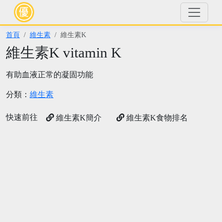
首頁
維生素
維生素K
維生素K vitamin K
有助血液正常的凝固功能
分類：
維生素
快速前往
維生素K簡介
維生素K食物排名