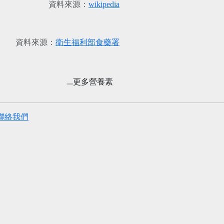
資料來源：
wikipedia
資料來源：
衛生福利部食藥署
...更多營養素
聯絡我們