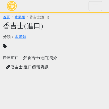
首頁
水果類
香吉士(進口)
香吉士(進口)
分類：
水果類
快速前往
香吉士(進口)簡介
香吉士(進口)營養資訊