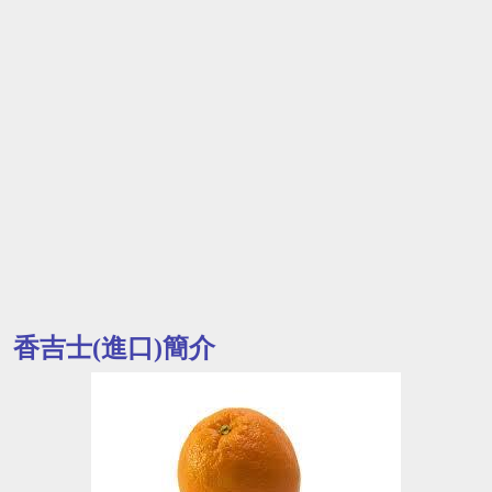
香吉士(進口)簡介