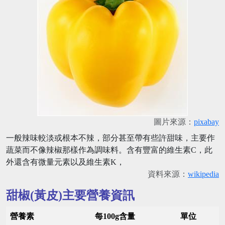
圖片來源：
pixabay
一般辣味較淡或根本不辣，部分甚至帶有些許甜味，主要作
蔬菜而不像辣椒那樣作為調味料。含有豐富的維生素C，此
外還含有微量元素以及維生素K，
資料來源：
wikipedia
甜椒(黃皮)主要營養資訊
營養素
每100g含量
單位