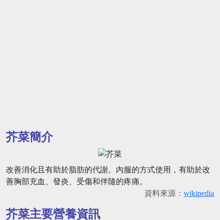
芥菜簡介
改善消化且有助於脂肪的代謝。內服的方式使用，有助於改
善胸部充血、發炎、受傷和伴隨的疼痛。
資料來源：
wikipedia
芥菜主要營養資訊