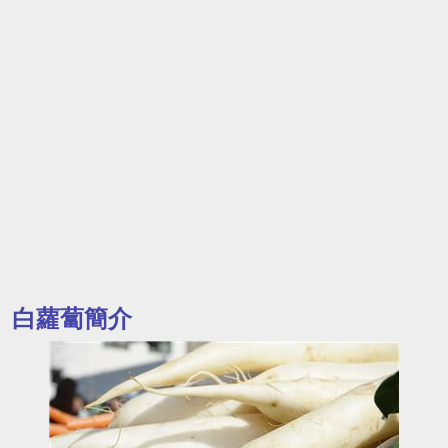
白蘿蔔簡介