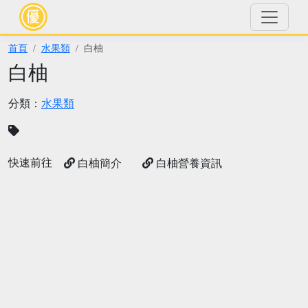
首頁
水果類
白柚
白柚
分類：
水果類
快速前往
白柚簡介
白柚營養資訊