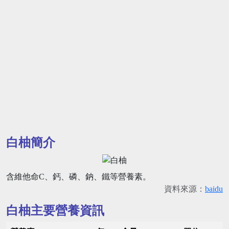
白柚簡介
含維他命C、鈣、磷、鈉、鐵等營養素。
資料來源：
baidu
白柚主要營養資訊