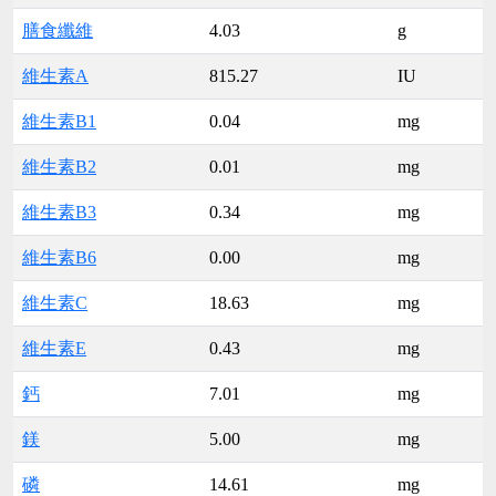
膳食纖維
4.03
g
維生素A
815.27
IU
維生素B1
0.04
mg
維生素B2
0.01
mg
維生素B3
0.34
mg
維生素B6
0.00
mg
維生素C
18.63
mg
維生素E
0.43
mg
鈣
7.01
mg
鎂
5.00
mg
磷
14.61
mg