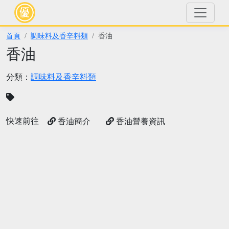
首頁
調味料及香辛料類
香油
香油
分類：
調味料及香辛料類
快速前往
香油簡介
香油營養資訊