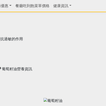
商優惠
餐廳吃到飽菜單價格
健康資訊
癌抗過敏的作用
葡萄籽油營養資訊