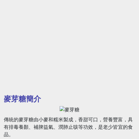
麥芽糖簡介
傳統的麥芽糖由小麥和糯米製成，香甜可口，營養豐富，具
有排毒養顏、補脾益氣、潤肺止咳等功效，是老少皆宜的食
品。